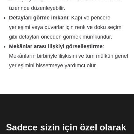
üzerinde düzenleyebilir.
Detayları görme imkanı
: Kapı ve pencere
yerleşimi veya duvarlar için renk ve doku seçimi
gibi detayları önceden görmek mümkündür.
Mekânlar arası ilişkiyi görselleştirme
:
Mekânların birbiriyle ilişkisini ve tüm mülkün genel
yerleşimini hissetmeye yardımcı olur.
Sadece sizin için özel olarak