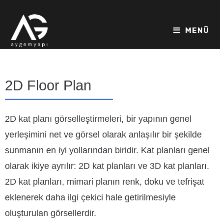
MENÜ
2D Floor Plan
2D kat planı görselleştirmeleri, bir yapının genel
yerleşimini net ve görsel olarak anlaşılır bir şekilde
sunmanın en iyi yollarından biridir. Kat planları genel
olarak ikiye ayrılır: 2D kat planları ve 3D kat planları.
2D kat planları, mimari planın renk, doku ve tefrişat
eklenerek daha ilgi çekici hale getirilmesiyle
oluşturulan görsellerdir.