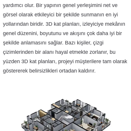
yardımcı olur. Bir yapının genel yerleşimini net ve
görsel olarak etkileyici bir şekilde sunmanın en iyi
yollarından biridir. 3D kat planları, izleyiciye mekânın
genel düzenini, boyutunu ve akışını çok daha iyi bir
şekilde anlamasını sağlar. Bazı kişiler, çizgi
çizimlerinden bir alanı hayal etmekte zorlanır, bu
yüzden 3D kat planları, projeyi müşterilere tam olarak
göstererek belirsizlikleri ortadan kaldırır.