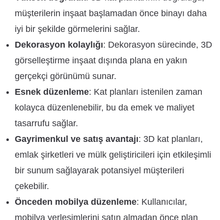
müşterilerin inşaat başlamadan önce binayı daha
iyi bir şekilde görmelerini sağlar.
Dekorasyon kolaylığı
: Dekorasyon sürecinde, 3D
görselleştirme inşaat dışında plana en yakın
gerçekçi görünümü sunar.
Esnek düzenleme
: Kat planları istenilen zaman
kolayca düzenlenebilir, bu da emek ve maliyet
tasarrufu sağlar.
Gayrimenkul ve satış avantajı
: 3D kat planları,
emlak şirketleri ve mülk geliştiricileri için etkileşimli
bir sunum sağlayarak potansiyel müşterileri
çekebilir.
Önceden mobilya düzenleme
: Kullanıcılar,
mobilya yerleşimlerini satın almadan önce plan