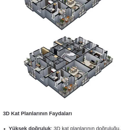
3D Kat Planlarının Faydaları
Yüksek doğruluk
: 3D kat planlarının doğruluğu,