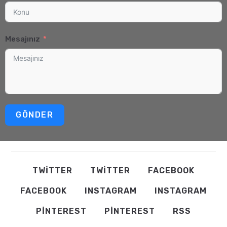
Mesajınız
GÖNDER
TWITTER
TWITTER
FACEBOOK
FACEBOOK
INSTAGRAM
INSTAGRAM
PINTEREST
PINTEREST
RSS