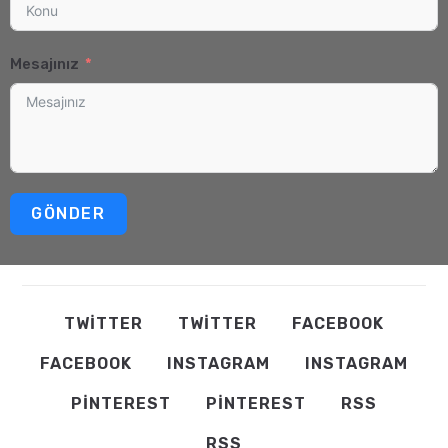
Mesajınız
GÖNDER
TWITTER
TWITTER
FACEBOOK
FACEBOOK
INSTAGRAM
INSTAGRAM
PINTEREST
PINTEREST
RSS
RSS