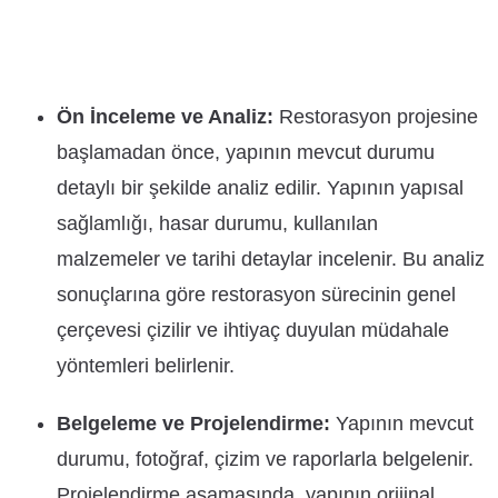
Ön İnceleme ve Analiz:
Restorasyon projesine
başlamadan önce, yapının mevcut durumu
detaylı bir şekilde analiz edilir. Yapının yapısal
sağlamlığı, hasar durumu, kullanılan
malzemeler ve tarihi detaylar incelenir. Bu analiz
sonuçlarına göre restorasyon sürecinin genel
çerçevesi çizilir ve ihtiyaç duyulan müdahale
yöntemleri belirlenir.
Belgeleme ve Projelendirme:
Yapının mevcut
durumu, fotoğraf, çizim ve raporlarla belgelenir.
Projelendirme aşamasında, yapının orijinal