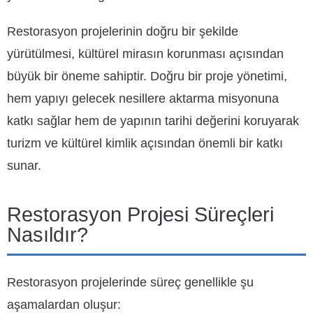
Restorasyon projelerinin doğru bir şekilde
yürütülmesi, kültürel mirasın korunması açısından
büyük bir öneme sahiptir. Doğru bir proje yönetimi,
hem yapıyı gelecek nesillere aktarma misyonuna
katkı sağlar hem de yapının tarihi değerini koruyarak
turizm ve kültürel kimlik açısından önemli bir katkı
sunar.
Restorasyon Projesi Süreçleri
Nasıldır?
Restorasyon projelerinde süreç genellikle şu
aşamalardan oluşur: