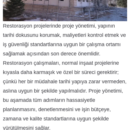
Restorasyon projelerinde proje yönetimi, yapının
tarihi dokusunu korumak, maliyetleri kontrol etmek ve
iş güvenliği standartlarına uygun bir çalışma ortamı
sağlamak açısından son derece önemlidir.
Restorasyon çalışmaları, normal inşaat projelerine
kıyasla daha karmaşık ve özel bir süreci gerektirir;
çünkü her bir müdahale tarihi yapıya zarar vermeden,
aslına uygun bir şekilde yapılmalıdır. Proje yönetimi,
bu aşamada tüm adımların hassasiyetle
planlanmasını, denetlenmesini ve işin bütçeye,
zamana ve kalite standartlarına uygun şekilde
yürütülmesini sağlar.