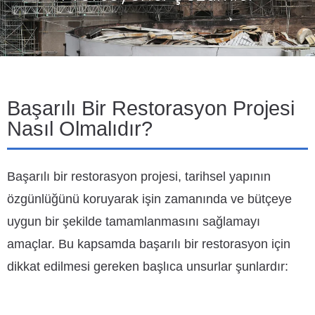
Başarılı Bir Restorasyon Projesi
Nasıl Olmalıdır?
Başarılı bir restorasyon projesi, tarihsel yapının
özgünlüğünü koruyarak işin zamanında ve bütçeye
uygun bir şekilde tamamlanmasını sağlamayı
amaçlar. Bu kapsamda başarılı bir restorasyon için
dikkat edilmesi gereken başlıca unsurlar şunlardır: