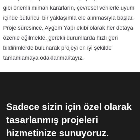
gibi önemli mimari kararların, çevresel verilerle uyum
içinde bütüncül bir yaklaşımla ele alınmasıyla başlar.
Proje süresince, Aygem Yapı ekibi olarak her detaya
özenle eğilmekte, gerekli durumlarda hızlı geri
bildirimlerde bulunarak projeyi en iyi şekilde
tamamlamaya odaklanmaktayız.
Sadece sizin için özel olarak
tasarlanmış projeleri
hizmetinize sunuyoruz.