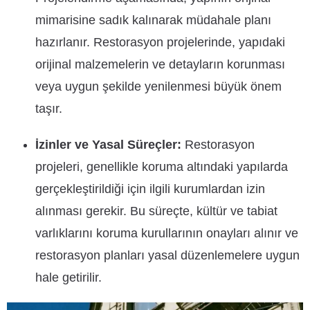
mimarisine sadık kalınarak müdahale planı
hazırlanır. Restorasyon projelerinde, yapıdaki
orijinal malzemelerin ve detayların korunması
veya uygun şekilde yenilenmesi büyük önem
taşır.
İzinler ve Yasal Süreçler:
Restorasyon
projeleri, genellikle koruma altındaki yapılarda
gerçekleştirildiği için ilgili kurumlardan izin
alınması gerekir. Bu süreçte, kültür ve tabiat
varlıklarını koruma kurullarının onayları alınır ve
restorasyon planları yasal düzenlemelere uygun
hale getirilir.