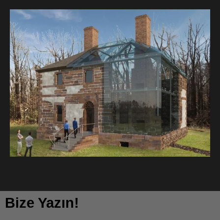
Bize Yazın!