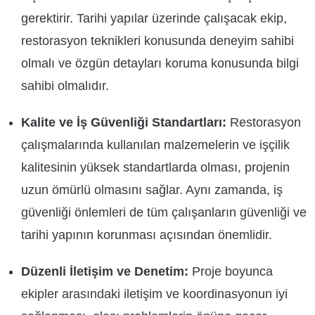
gerektirir. Tarihi yapılar üzerinde çalışacak ekip,
restorasyon teknikleri konusunda deneyim sahibi
olmalı ve özgün detayları koruma konusunda bilgi
sahibi olmalıdır.
Kalite ve İş Güvenliği Standartları:
Restorasyon
çalışmalarında kullanılan malzemelerin ve işçilik
kalitesinin yüksek standartlarda olması, projenin
uzun ömürlü olmasını sağlar. Aynı zamanda, iş
güvenliği önlemleri de tüm çalışanların güvenliği ve
tarihi yapının korunması açısından önemlidir.
Düzenli İletişim ve Denetim:
Proje boyunca
ekipler arasındaki iletişim ve koordinasyonun iyi