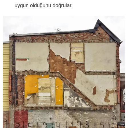
uygun olduğunu doğrular.