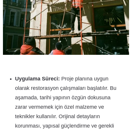
Uygulama Süreci:
Proje planına uygun
olarak restorasyon çalışmaları başlatılır. Bu
aşamada, tarihi yapının özgün dokusuna
zarar vermemek için özel malzeme ve
teknikler kullanılır. Orijinal detayların
korunması, yapısal güçlendirme ve gerekli