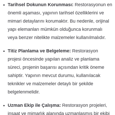
Tarihsel Dokunun Korunması:
Restorasyonun en
önemli aşaması, yapının tarihsel özelliklerini ve
mimari detaylarını korumaktır. Bu nedenle, orijinal
yapı elemanları mümkün olduğunca korunmalı
veya benzer nitelikte malzemeler kullanılmalıdır.
Titiz Planlama ve Belgeleme:
Restorasyon
projesi öncesinde yapılan analiz ve planlama
süreci, projenin başarısı açısından kritik öneme
sahiptir. Yapının mevcut durumu, kullanılacak
teknikler ve malzemeler detaylı bir şekilde
belgelenmelidir.
Uzman Ekip ile Çalışma:
Restorasyon projeleri,
inşaat ve mimarlık alanında uzmanlaşmış bir ekibi