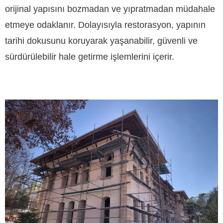
orijinal yapısını bozmadan ve yıpratmadan müdahale
etmeye odaklanır. Dolayısıyla restorasyon, yapının
tarihi dokusunu koruyarak yaşanabilir, güvenli ve
sürdürülebilir hale getirme işlemlerini içerir.