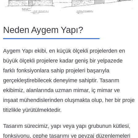
Neden Aygem Yapı?
Aygem Yapı ekibi, en küçük ölçekli projelerden en
büyük ölçekli projelere kadar geniş bir yelpazede
farklı fonksiyonlara sahip projeleri başarıyla
gerçekleştirebilecek deneyime sahiptir. Tasarım
ekibimiz, alanlarında uzman mimar, iç mimar ve
inşaat mühendislerinden oluşmakta olup, her bir proje
titizlikle yürütülmektedir.
Tasarım sürecimiz, yapı veya yapı grubunun kütlesi,
fonksiyonu, cephe tasarımı ve peyzaj düzenlemeleri