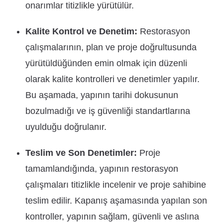
onarımlar titizlikle yürütülür.
Kalite Kontrol ve Denetim:
Restorasyon
çalışmalarının, plan ve proje doğrultusunda
yürütüldüğünden emin olmak için düzenli
olarak kalite kontrolleri ve denetimler yapılır.
Bu aşamada, yapının tarihi dokusunun
bozulmadığı ve iş güvenliği standartlarına
uyulduğu doğrulanır.
Teslim ve Son Denetimler:
Proje
tamamlandığında, yapının restorasyon
çalışmaları titizlikle incelenir ve proje sahibine
teslim edilir. Kapanış aşamasında yapılan son
kontroller, yapının sağlam, güvenli ve aslına