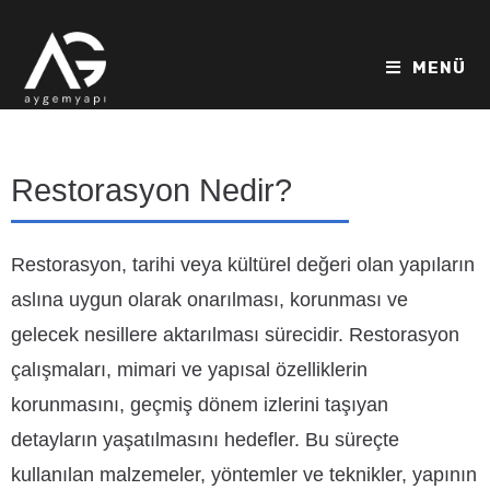
MENÜ
Restorasyon Nedir?
Restorasyon, tarihi veya kültürel değeri olan yapıların
aslına uygun olarak onarılması, korunması ve
gelecek nesillere aktarılması sürecidir. Restorasyon
çalışmaları, mimari ve yapısal özelliklerin
korunmasını, geçmiş dönem izlerini taşıyan
detayların yaşatılmasını hedefler. Bu süreçte
kullanılan malzemeler, yöntemler ve teknikler, yapının