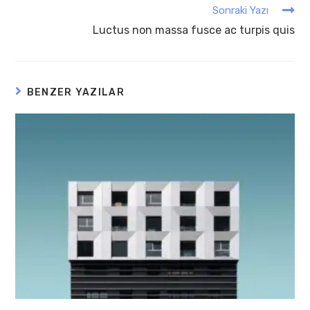
Sonraki Yazı
Luctus non massa fusce ac turpis quis
BENZER YAZILAR