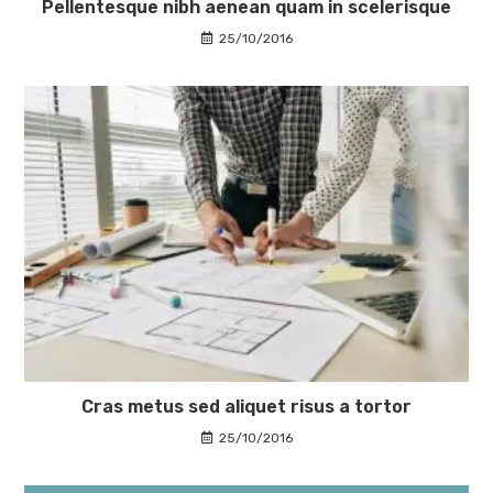
Pellentesque nibh aenean quam in scelerisque
25/10/2016
Cras metus sed aliquet risus a tortor
25/10/2016