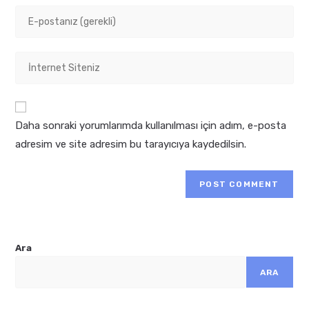
Daha sonraki yorumlarımda kullanılması için adım, e-posta
adresim ve site adresim bu tarayıcıya kaydedilsin.
Ara
ARA