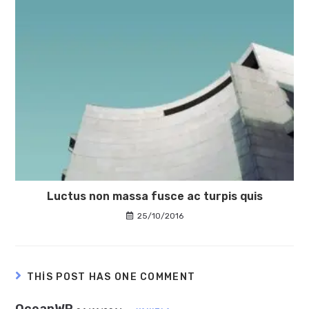
Luctus non massa fusce ac turpis quis
25/10/2016
THIS POST HAS ONE COMMENT