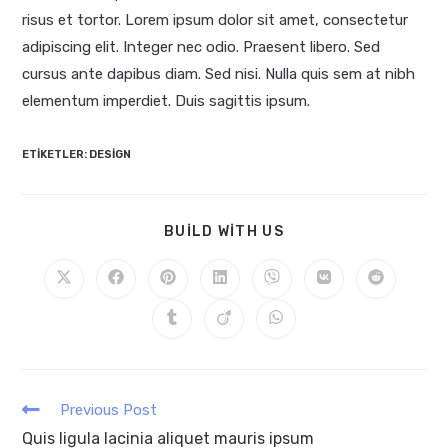
risus et tortor. Lorem ipsum dolor sit amet, consectetur
adipiscing elit. Integer nec odio. Praesent libero. Sed
cursus ante dapibus diam. Sed nisi. Nulla quis sem at nibh
elementum imperdiet. Duis sagittis ipsum.
ETIKETLER
:
DESIGN
BUILD WITH US
Previous Post
Quis ligula lacinia aliquet mauris ipsum