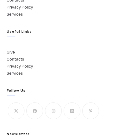
Contacts
Privacy Policy
Services
Useful Links
Give
Contacts
Privacy Policy
Services
Follow Us
Newsletter